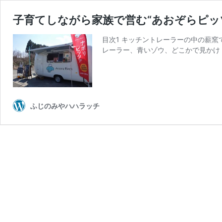
子育てしながら家族で営む“あおぞらピッ
目次1 キッチントレーラーの中の薪窯で
レーラー、青いゾウ、どこかで見かけ
ふじのみやハハラッチ