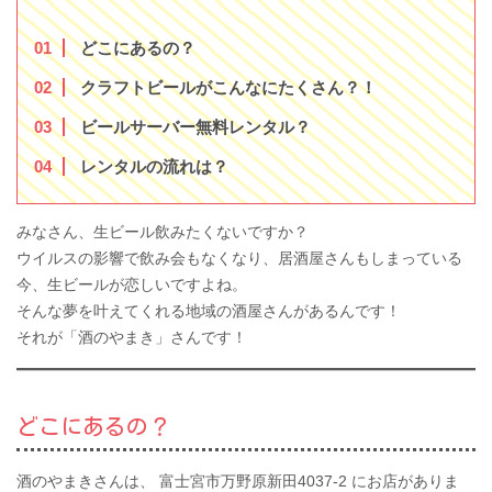
1
どこにあるの？
2
クラフトビールがこんなにたくさん？！
3
ビールサーバー無料レンタル？
4
レンタルの流れは？
みなさん、生ビール飲みたくないですか？
ウイルスの影響で飲み会もなくなり、居酒屋さんもしまっている
今、生ビールが恋しいですよね。
そんな夢を叶えてくれる地域の酒屋さんがあるんです！
それが「酒のやまき」さんです！
どこにあるの？
酒のやまきさんは、 富士宮市万野原新田4037-2 にお店がありま