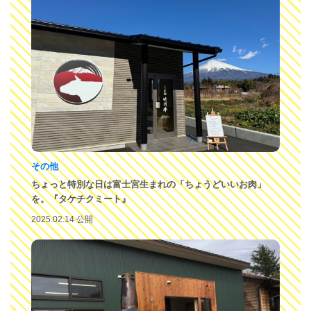
その他
ちょっと特別な日は富士宮生まれの「ちょうどいいお肉」
を。『タケチクミート』
2025.02.14 公開