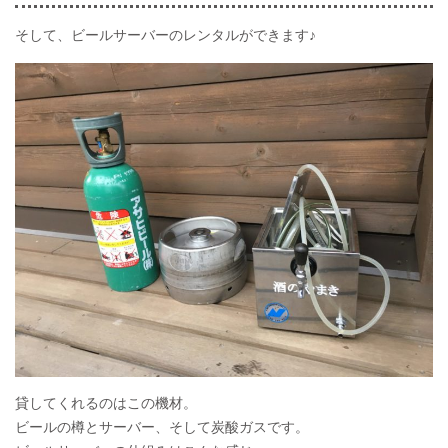
そして、ビールサーバーのレンタルができます♪
貸してくれるのはこの機材。
ビールの樽とサーバー、そして炭酸ガスです。