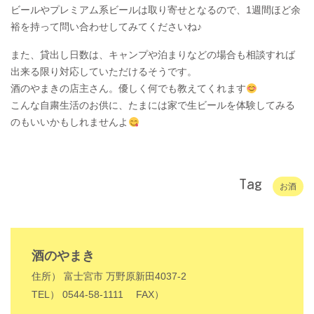
ビールやプレミアム系ビールは取り寄せとなるので、1週間ほど余
裕を持って問い合わせしてみてくださいね♪
また、貸出し日数は、キャンプや泊まりなどの場合も相談すれば
出来る限り対応していただけるそうです。
酒のやまきの店主さん。優しく何でも教えてくれます
こんな自粛生活のお供に、たまには家で生ビールを体験してみる
のもいいかもしれませんよ
Tag
お酒
酒のやまき
住所） 富士宮市 万野原新田4037-2
TEL） 0544-58-1111
FAX）