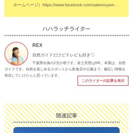
ホームページ）
https://www.facebook.com/sakenoyamaki/
ハハラッチライター
REX
自然ガイドだけどテレビも好き♡
千葉県出身の2児の母です。富士宮歴は8年。本業は、自然
ガイドです。自然を楽しめるスポットから飲食店や公園まで、幅広い情報を
発信していけたらと思っています。
このライターの記事を表示
関連記事