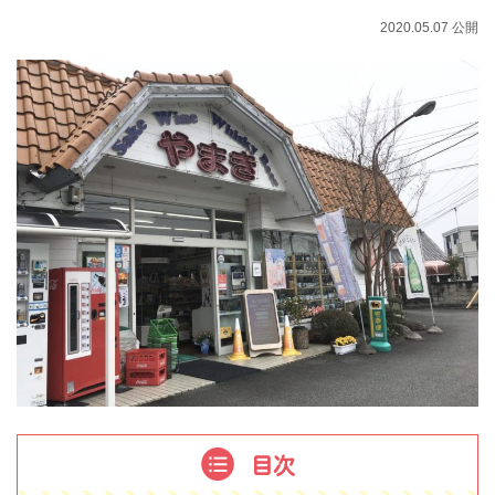
2020.05.07 公開
目次