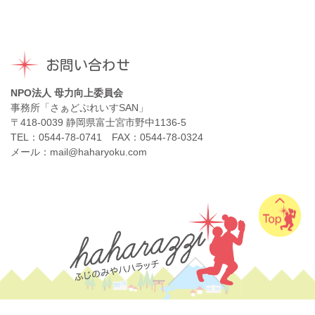
お問い合わせ
NPO法人 母力向上委員会
事務所「さぁどぷれいすSAN」
〒418-0039 静岡県富士宮市野中1136-5
TEL：0544-78-0741 FAX：0544-78-0324
メール：mail@haharyoku.com