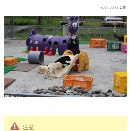
2017.08.21 公開
注意