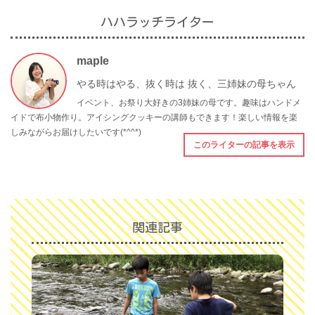
ハハラッチライター
maple
やる時はやる、抜く時は 抜く、三姉妹の母ちゃん
イベント、お祭り大好きの3姉妹の母です。趣味はハンドメ
イドで布小物作り。アイシングクッキーの講師もできます！楽しい情報を楽
しみながらお届けしたいです(*^^*)
このライターの記事を表示
関連記事