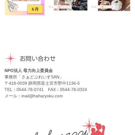
お問い合わせ
NPO法人 母力向上委員会
事務所「さぁどぷれいすSAN」
〒418-0039 静岡県富士宮市野中1136-5
TEL：0544-78-0741 FAX：0544-78-0324
メール：mail@haharyoku.com