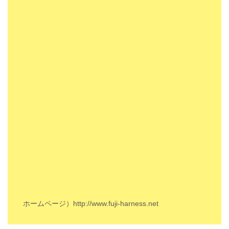
ホームページ）
http://www.fuji-harness.net