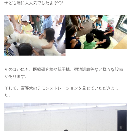
子ども達に大人気でしたよ!(^^)!
そのほかにも、医療研究棟や親子棟、宿泊訓練等など様々な設備
があります。
そして、盲導犬のデモンストレーションを見せていただきまし
た。