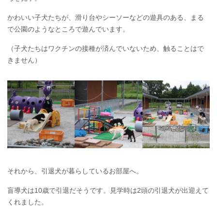
かわいい子犬たちが、滑り台やシーソーなどの遊具のある、まる
で公園のようなところで遊んでいます。
（子犬たちはワクチンの接種が済んでいないため、触ることはで
きません）
それから、引退犬が暮らしているお部屋へ。
盲導犬は10歳で引退だそうです。見学時は2頭の引退犬が出迎えて
くれました。