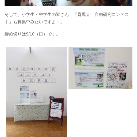
そして、小学生・中学生の皆さん！「盲導犬 自由研究コンテス
ト」も募集中みたいですよ～。
締め切りは9/10（日）です。