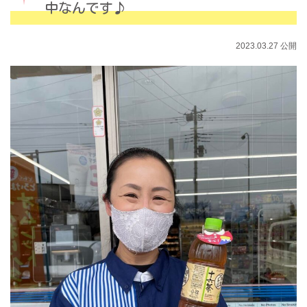
中なんです♪
2023.03.27 公開