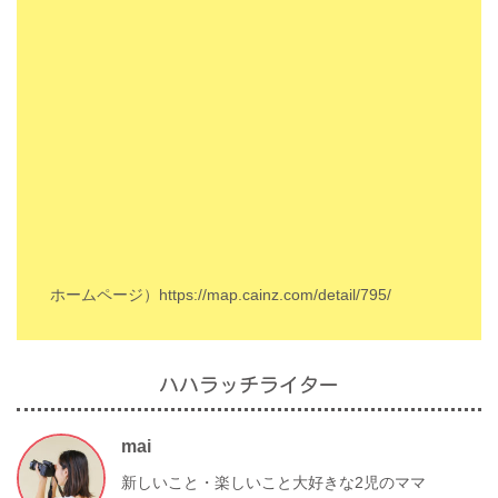
ホームページ）
https://map.cainz.com/detail/795/
ハハラッチライター
mai
新しいこと・楽しいこと大好きな2児のママ