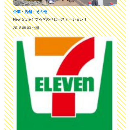
企業・店舗・その他
New Styleくつろぎのベビーステーション！
2018.09.03 公開