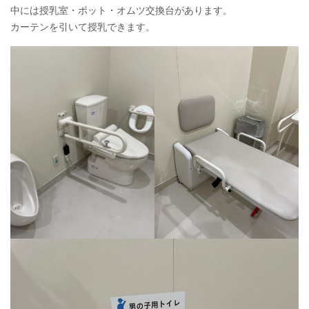
中には授乳室・ポット・オムツ交換台があります。
カーテンを引いて授乳できます。