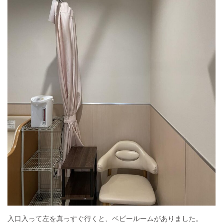
入口入って左を真っすぐ行くと、ベビールームがありました。