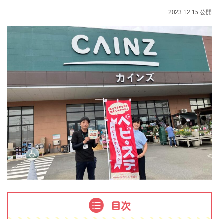
2023.12.15 公開
目次