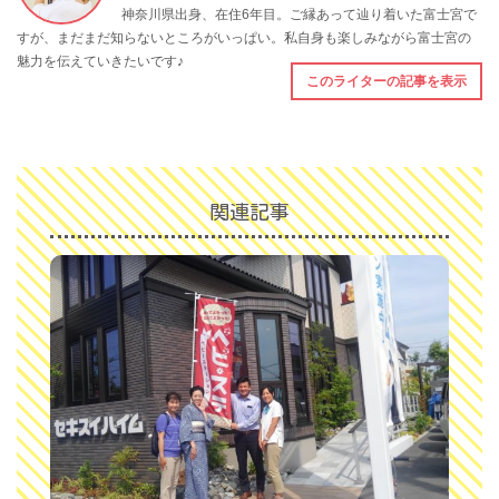
神奈川県出身、在住6年目。ご縁あって辿り着いた富士宮で
すが、まだまだ知らないところがいっぱい。私自身も楽しみながら富士宮の
魅力を伝えていきたいです♪
このライターの記事を表示
関連記事