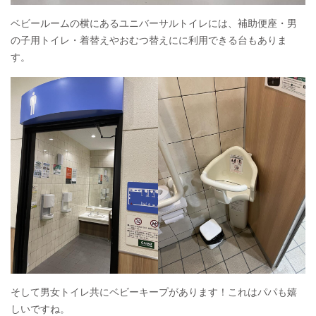
ベビールームの横にあるユニバーサルトイレには、補助便座・男
の子用トイレ・着替えやおむつ替えにに利用できる台もありま
す。
そして男女トイレ共にベビーキープがあります！これはパパも嬉
しいですね。