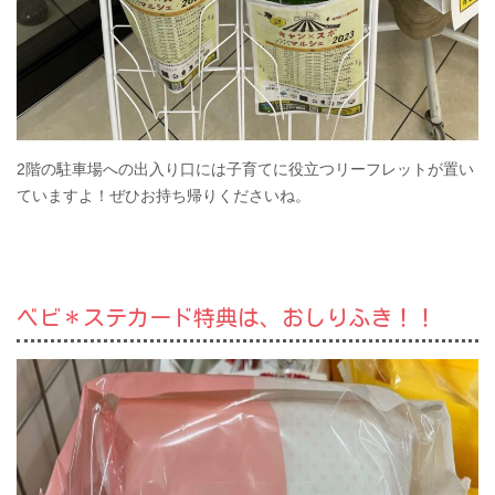
2階の駐車場への出入り口には子育てに役立つリーフレットが置い
ていますよ！ぜひお持ち帰りくださいね。
ベビ＊ステカード特典は、おしりふき！！