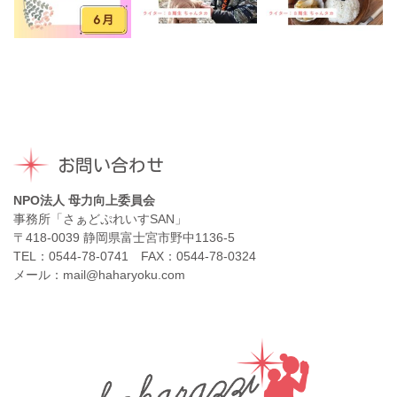
お問い合わせ
NPO法人 母力向上委員会
事務所「さぁどぷれいすSAN」
〒418-0039 静岡県富士宮市野中1136-5
TEL：0544-78-0741 FAX：0544-78-0324
メール：mail@haharyoku.com