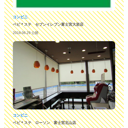
コンビニ
ベビ＊ステ セブンイレブン富士宮大岩店
2018.06.29 公開
コンビニ
ベビ＊ステ ローソン 富士宮北山店