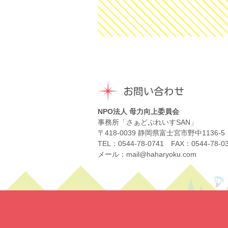
お問い合わせ
NPO法人 母力向上委員会
事務所「さぁどぷれいすSAN」
〒418-0039 静岡県富士宮市野中1136-5
TEL：0544-78-0741 FAX：0544-78-0
メール：mail@haharyoku.com