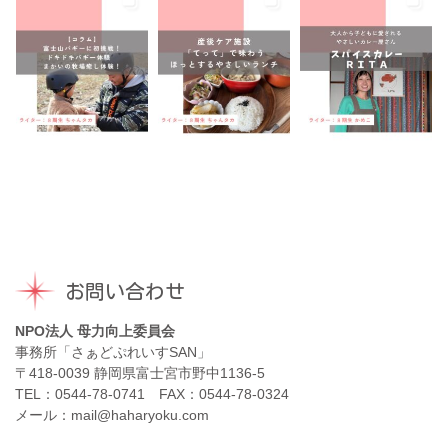
お問い合わせ
NPO法人 母力向上委員会
事務所「さぁどぷれいすSAN」
〒418-0039 静岡県富士宮市野中1136-5
TEL：0544-78-0741 FAX：0544-78-0324
メール：mail@haharyoku.com