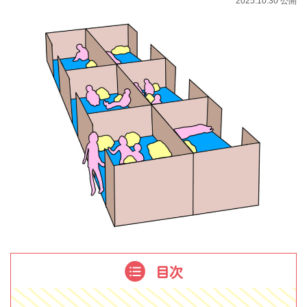
2025.10.30 公開
目次