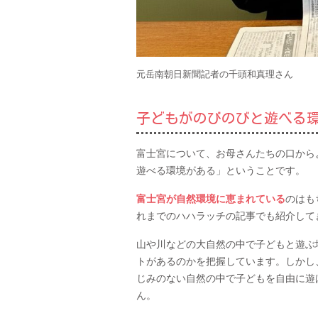
元岳南朝日新聞記者の千頭和真理さん
子どもがのびのびと遊べる
富士宮について、お母さんたちの口から
遊べる環境がある」ということです。
富士宮が自然環境に恵まれている
のはも
れまでのハハラッチの記事でも紹介して
山や川などの大自然の中で子どもと遊ぶ
トがあるのかを把握しています。しかし
じみのない自然の中で子どもを自由に遊
ん。