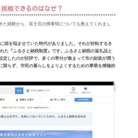
と挑戦できるのはなぜ？
きた経験から、富士宮の懐事情についても教えてくれまし
政難に頭を悩ませていた時代がありました。それが好転するき
設された『ふるさと納税制度』です。ふるさと納税の返礼品と
設定したのが好評で、多くの寄付が集まって市の財政が潤う
に限らず、市民の暮らしをよりよくするための事業を積極的