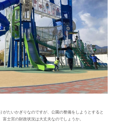
りがたいかぎりなのですが、公園の整備をしようとすると
、富士宮の財政状況は大丈夫なのでしょうか。