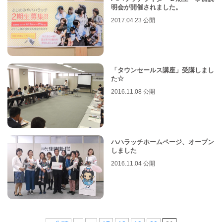
明会が開催されました。
2017.04.23 公開
「タウンセールス講座」受講しまし
た☆
2016.11.08 公開
ハハラッチホームページ、オープン
しました
2016.11.04 公開