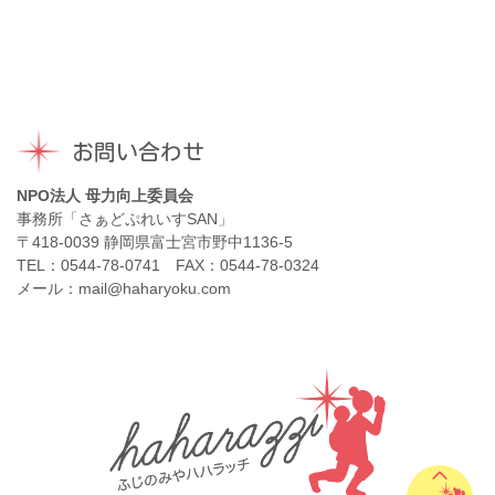
お問い合わせ
NPO法人 母力向上委員会
事務所「さぁどぷれいすSAN」
〒418-0039 静岡県富士宮市野中1136-5
TEL：0544-78-0741 FAX：0544-78-0324
メール：mail@haharyoku.com