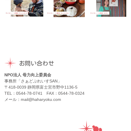
お問い合わせ
NPO法人 母力向上委員会
事務所「さぁどぷれいすSAN」
〒418-0039 静岡県富士宮市野中1136-5
TEL：0544-78-0741 FAX：0544-78-0324
メール：mail@haharyoku.com