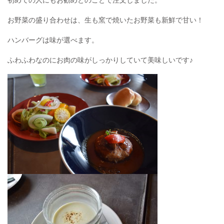
お野菜の盛り合わせは、生も窯で焼いたお野菜も新鮮で甘い！
ハンバーグは味が選べます。
ふわふわなのにお肉の味がしっかりしていて美味しいです♪