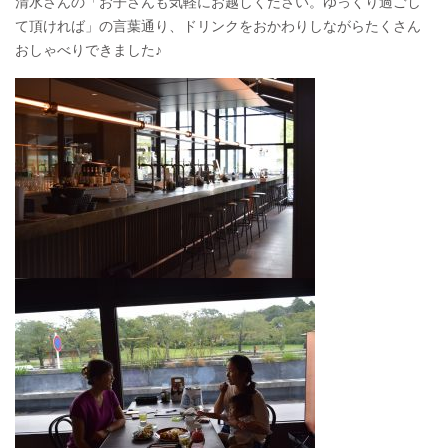
清水さんの「お子さんも気軽にお越しください。ゆっくり過ごし
て頂ければ」の言葉通り、ドリンクをおかわりしながらたくさん
おしゃべりできました♪