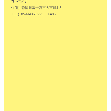
イング）
住所）静岡県富士宮市大宮町4-5
TEL）0544-66-5223
FAX）