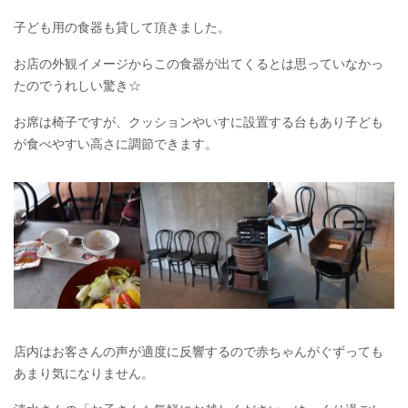
子ども用の食器も貸して頂きました。
お店の外観イメージからこの食器が出てくるとは思っていなかっ
たのでうれしい驚き☆
お席は椅子ですが、クッションやいすに設置する台もあり子ども
が食べやすい高さに調節できます。
店内はお客さんの声が適度に反響するので赤ちゃんがぐずっても
あまり気になりません。