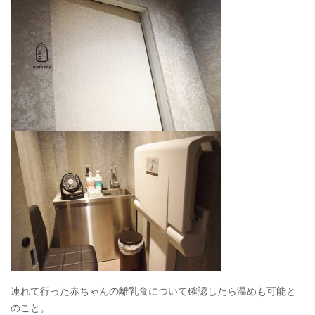
連れて行った赤ちゃんの離乳食について確認したら温めも可能と
のこと。