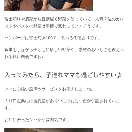
富士幻豚や農家から直接届く野菜を使っていて、人気２位のガレ
ットやパスタの野菜は季節で変わっていくそうです。
ハンバーグは富士幻豚100％！食べる価値ありです。
食事をしながら子どもに珍しい野菜や、素材のおいしさを教えら
れる良い機会ですね♪
入ってみたら、子連れママも過ごしやすい♪
ママに心強い設備やサービスをお伝えしますね。
入り口左奥には授乳室があり中にはおむつ台が併設されていま
す。
お店に合ったシックな雰囲気です。