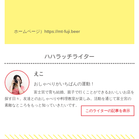
ホームページ）
https://mt-fuji.beer
ハハラッチライター
えこ
おしゃべりがいちばんの運動！
富士宮で育ち結婚。親子で行くことができるおいしいお店を
探す日々。友達とのおしゃべりや料理教室が楽しみ。活動を通じて富士宮の
素敵なところをもっと知っていきたいです。
このライターの記事を表示