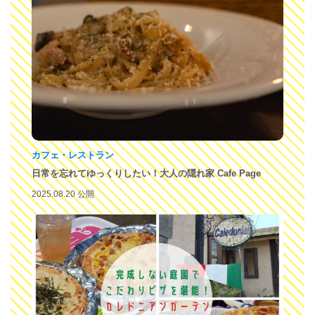
カフェ・レストラン
日常を忘れてゆっくりしたい！大人の隠れ家 Cafe Page
2025.08.20 公開