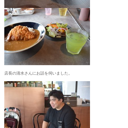
店長の清水さんにお話を伺いました。