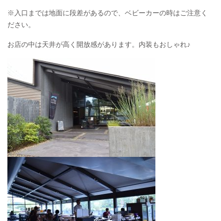
※入口までは地面に段差があるので、ベビーカーの時はご注意く
ださい。
お店の中は天井が高く開放感があります。内装もおしゃれ♪