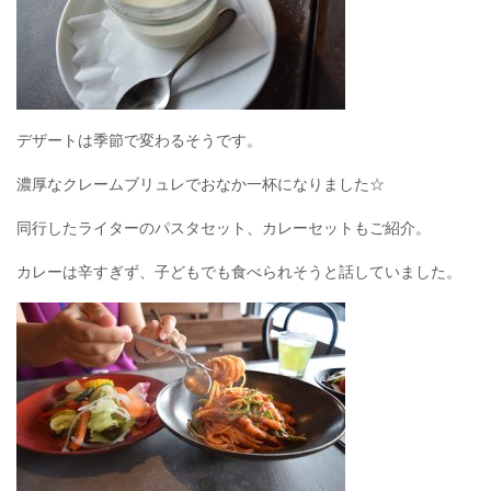
デザートは季節で変わるそうです。
濃厚なクレームブリュレでおなか一杯になりました☆
同行したライターのパスタセット、カレーセットもご紹介。
カレーは辛すぎず、子どもでも食べられそうと話していました。