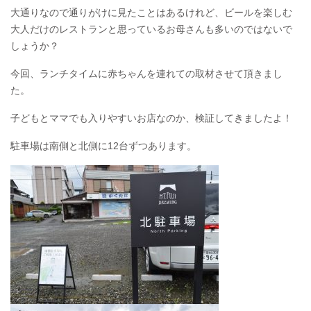
大通りなので通りがけに見たことはあるけれど、ビールを楽しむ
大人だけのレストランと思っているお母さんも多いのではないで
しょうか？
今回、ランチタイムに赤ちゃんを連れての取材させて頂きまし
た。
子どもとママでも入りやすいお店なのか、検証してきましたよ！
駐車場は南側と北側に12台ずつあります。