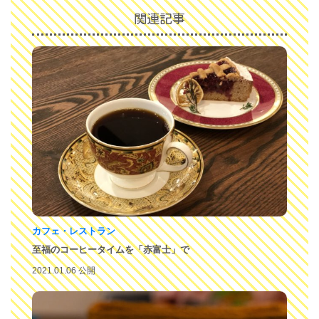
関連記事
カフェ・レストラン
至福のコーヒータイムを「赤富士」で
2021.01.06 公開