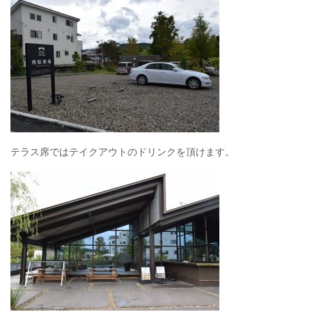
テラス席ではテイクアウトのドリンクを頂けます。