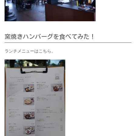
窯焼きハンバーグを食べてみた！
ランチメニューはこちら。