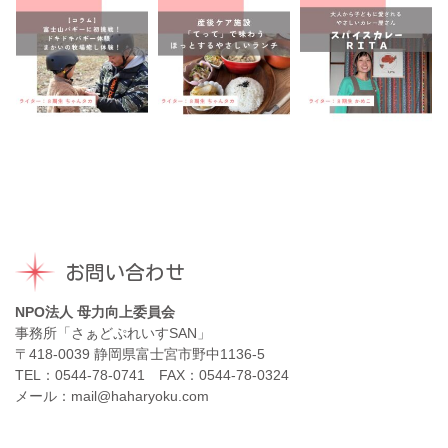
お問い合わせ
NPO法人 母力向上委員会
事務所「さぁどぷれいすSAN」
〒418-0039 静岡県富士宮市野中1136-5
TEL：0544-78-0741 FAX：0544-78-0324
メール：mail@haharyoku.com