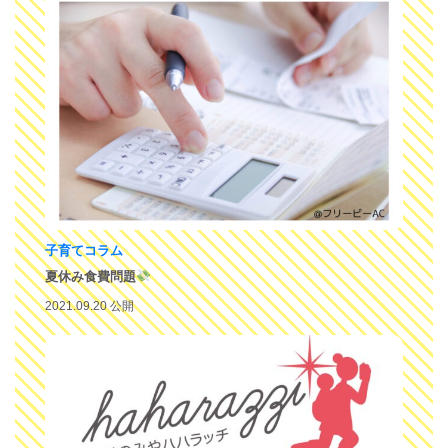
子育てコラム
夏休み食費問題
2021.09.20 公開