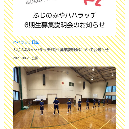
ハハラッチ日誌
ふじのみやハハラッチ6期生募集説明会についてお知らせ
2021.08.21 公開