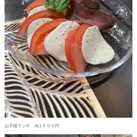
お子様ランチ ALL５００円