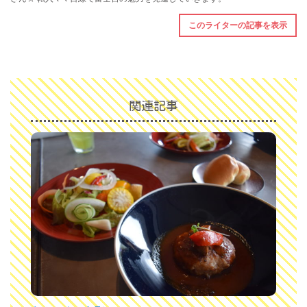
このライターの記事を表示
関連記事