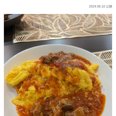
2024.06.10 公開