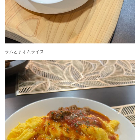
ラムとまオムライス