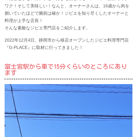
ワク！そして美味しい！なんと、オーナーさんは、16歳から肉を
捌いていたほどで腕前は確か！ジビエを知り尽くしたオーナーと
料理が上手な店長！
そんな素敵なジビエ専門店をご紹介します。
2022年12月4日、静岡市から移店オープンしたジビエ料理専門店
『G-PLACE』に取材に行ってきました！
富士宮駅から車で15分くらいのところにあり
ます