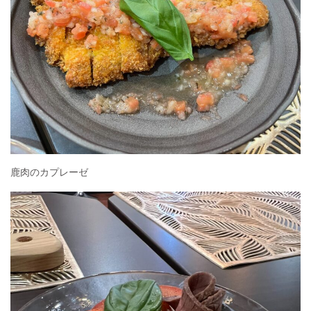
鹿肉のカプレーゼ