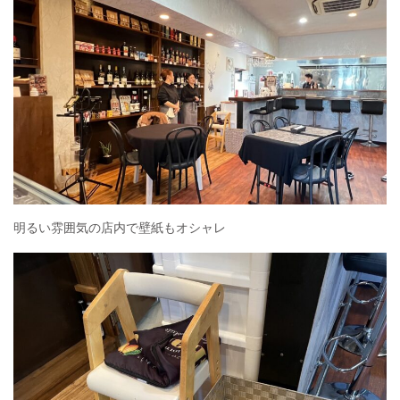
明るい雰囲気の店内で壁紙もオシャレ