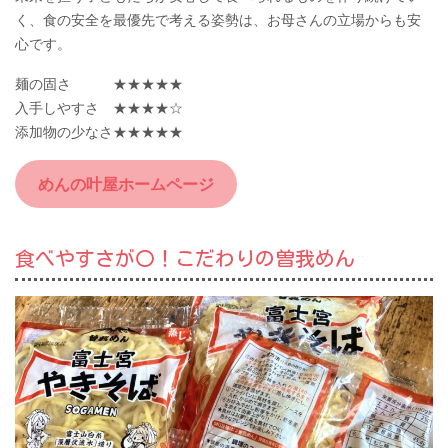
く、食の安全を最優先で考える姿勢は、お母さんの立場からも安
心です。
麺の固さ ★★★★★
入手しやすさ ★★★★☆
添加物の少なさ★★★★★
めんの叶屋ホームページ
食べやすさが〇！こだわりの曽我めん