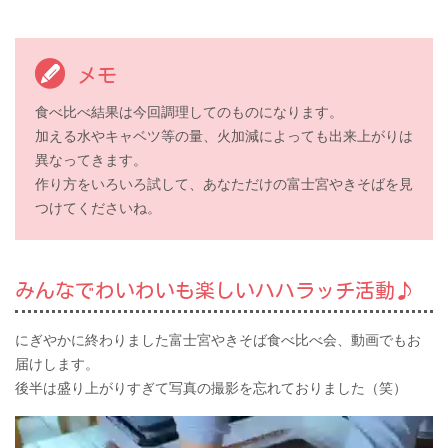
メモ
食べ比べ結果は今回調理してのものになります。
加える水やキャベツ等の量、火加減によっても出来上がりは
異なってきます。
作り方をいろいろ試して、あなただけの富士宮やきそばを見
つけてくださいね。
みんなでわいわいも楽しいハハラッチ活動♪
にぎやかに終わりました富士宮やきそば食べ比べ会、動画でもお
届けします。
後半は盛り上がりすぎて写真の撮影を忘れておりました（笑）