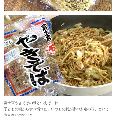
富士宮やきそばの麺といえばこれ！
子どもの頃から食べ慣れた、いつもの我が家の安定の味、という
方も多いのでは？