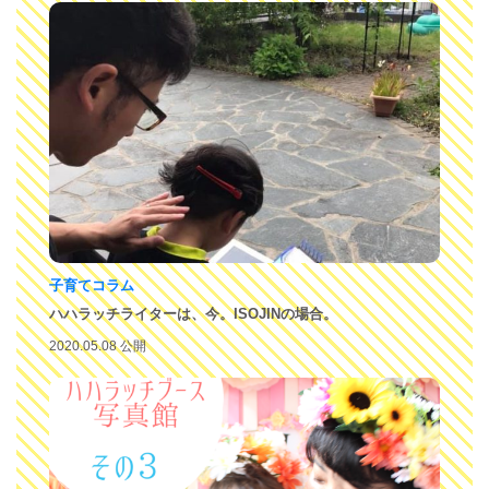
子育てコラム
ハハラッチライターは、今。ISOJINの場合。
2020.05.08 公開