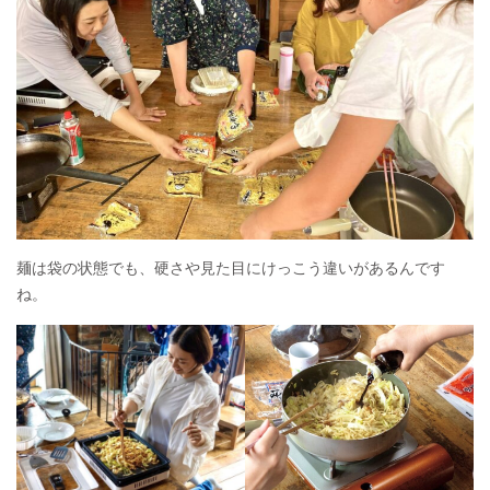
麺は袋の状態でも、硬さや見た目にけっこう違いがあるんです
ね。