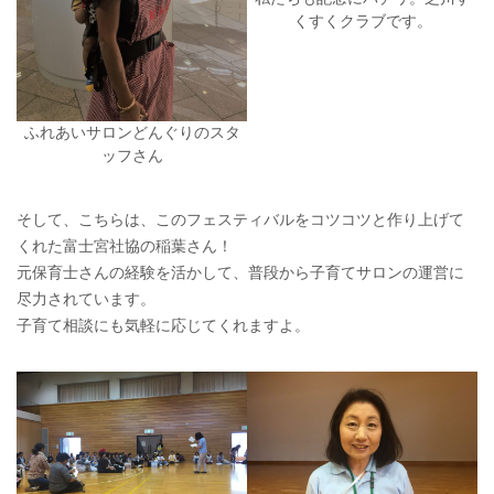
くすくクラブです。
ふれあいサロンどんぐりのスタ
ッフさん
そして、こちらは、このフェスティバルをコツコツと作り上げて
くれた富士宮社協の稲葉さん！
元保育士さんの経験を活かして、普段から子育てサロンの運営に
尽力されています。
子育て相談にも気軽に応じてくれますよ。