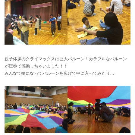
親子体操のクライマックスは巨大バルーン！カラフルなバルーン
が圧巻で感動しちゃいました！！
みんなで輪になってバルーンを広げて中に入ってみたり…