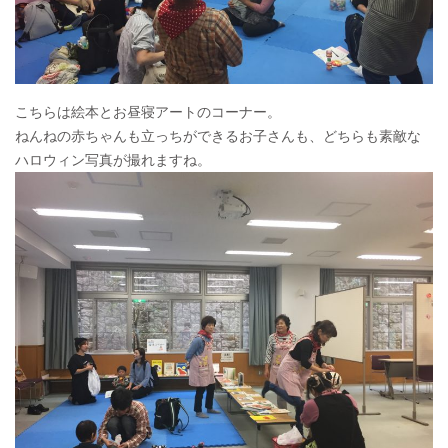
こちらは絵本とお昼寝アートのコーナー。
ねんねの赤ちゃんも立っちができるお子さんも、どちらも素敵な
ハロウィン写真が撮れますね。