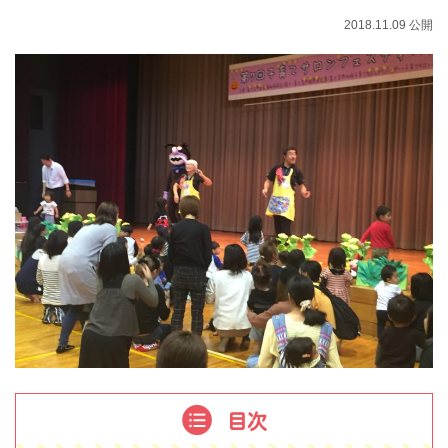
2018.11.09 公開
目次