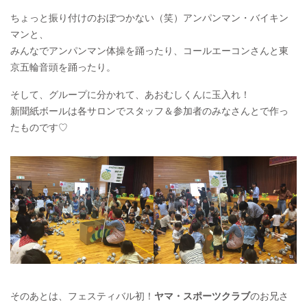
ちょっと振り付けのおぼつかない（笑）アンパンマン・バイキン
マンと、
みんなでアンパンマン体操を踊ったり、コールエーコンさんと東
京五輪音頭を踊ったり。
そして、グループに分かれて、あおむしくんに玉入れ！
新聞紙ボールは各サロンでスタッフ＆参加者のみなさんとで作っ
たものです♡
そのあとは、フェスティバル初！
ヤマ・スポーツクラブ
のお兄さ