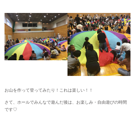
お山を作って登ってみたり！これは楽しい！！
さて、ホールでみんなで遊んだ後は、お楽しみ・自由遊びの時間
です♡