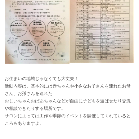
お住まいの地域じゃなくても大丈夫！
活動内容は、基本的には赤ちゃんや小さなお子さんを連れたお母
さん、お孫さんを連れた
おじいちゃんおばあちゃんなどが自由に子どもを遊ばせたり交流
や相談できたりする場所です。
サロンによっては工作や季節のイベントを開催してくれていると
ころもありますよ。