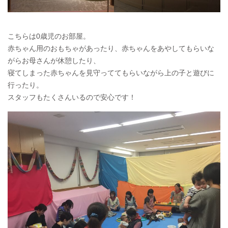
こちらは0歳児のお部屋。
赤ちゃん用のおもちゃがあったり、赤ちゃんをあやしてもらいな
がらお母さんが休憩したり、
寝てしまった赤ちゃんを見守っててもらいながら上の子と遊びに
行ったり。
スタッフもたくさんいるので安心です！