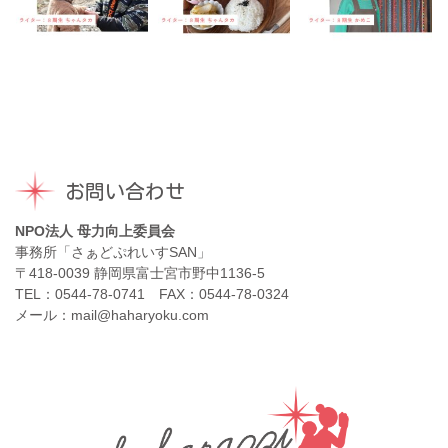
お問い合わせ
NPO法人 母力向上委員会
事務所「さぁどぷれいすSAN」
〒418-0039 静岡県富士宮市野中1136-5
TEL：0544-78-0741 FAX：0544-78-0324
メール：mail@haharyoku.com