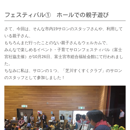
フェスティバル① ホールでの親子遊び
さて、今回は、そんな市内19サロンのスタッフさんや、利用して
いる親子さん、
もちろんまだ行ったことのない親子さんもウェルカムで、
みんなで楽しめるイベント・子育てサロンフェスティバル（富士
宮社協主催）が10月26日、富士宮市総合福祉会館にて行われまし
た。
ちなみに私は、サロンの１つ、「芝川すくすくクラブ」のサロン
のスタッフとして参加しました！