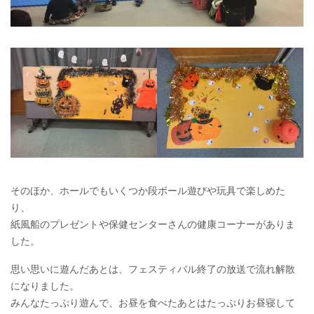
そのほか、ホールでもいくつか段ボール遊びや玩具で楽しめた
り、
紙風船のプレゼントや保健センターさんの健康コーナーがありま
した。
思い思いに遊んだあとは、フェスティバル終了の放送で流れ解散
になりました。
みんなたっぷり遊んで、お昼を食べたあとはたっぷりお昼寝して