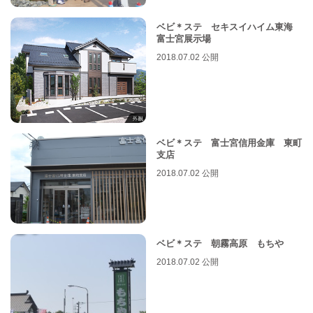
ベビ＊ステ セキスイハイム東海
富士宮展示場
2018.07.02 公開
ベビ＊ステ 富士宮信用金庫 東町
支店
2018.07.02 公開
ベビ＊ステ 朝霧高原 もちや
2018.07.02 公開