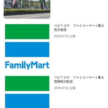
ベビ＊ステ ファミリーマート富士
宮大岩店
2018.07.01 公開
ベビ＊ステ ファミリーマート富士
宮神田川町店
2018.07.01 公開