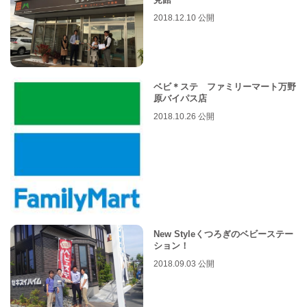
2018.12.10 公開
ベビ＊ステ ファミリーマート万野
原バイパス店
2018.10.26 公開
New Styleくつろぎのベビーステー
ション！
2018.09.03 公開