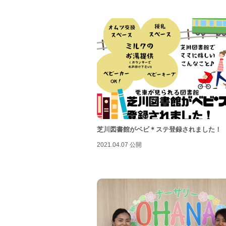
芝川図書館がベビ＊ステ登録されました！
2021.04.07 公開