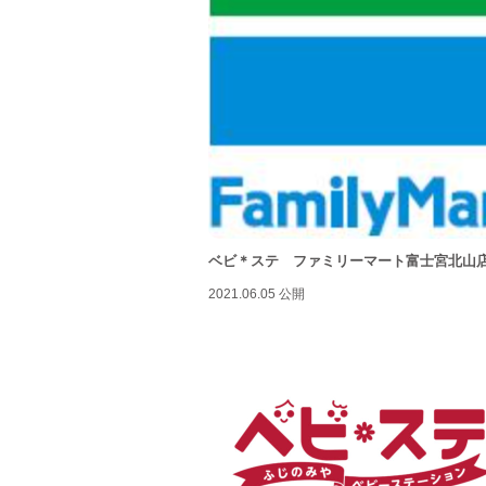
ベビ＊ステ ファミリーマート富士宮北山
2021.06.05 公開