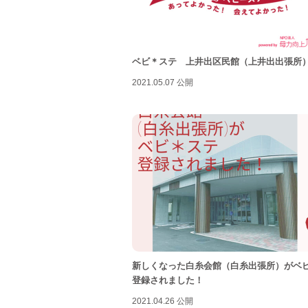
ベビ＊ステ 上井出区民館（上井出出張所
2021.05.07 公開
新しくなった白糸会館（白糸出張所）がベ
登録されました！
2021.04.26 公開