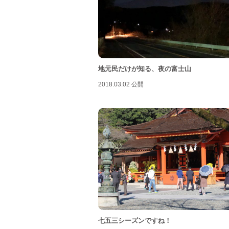
地元民だけが知る、夜の富士山
2018.03.02 公開
七五三シーズンですね！