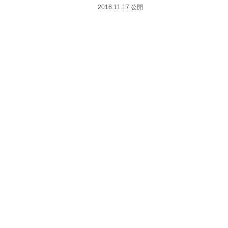
2016.11.17 公開