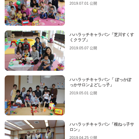
2019.07.01 公開
ハハラッチキャラバン「芝川すくす
くクラブ」
2019.05.07 公開
ハハラッチキャラバン「 ぽっかぽ
っかサロンよどしっ子」
2019.05.01 公開
ハハラッチキャラバン「根ねっ子サ
ロン」
2019.04.25 公開