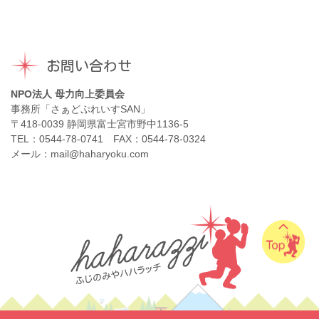
お問い合わせ
NPO法人 母力向上委員会
事務所「さぁどぷれいすSAN」
〒418-0039 静岡県富士宮市野中1136-5
TEL：0544-78-0741 FAX：0544-78-0324
メール：mail@haharyoku.com