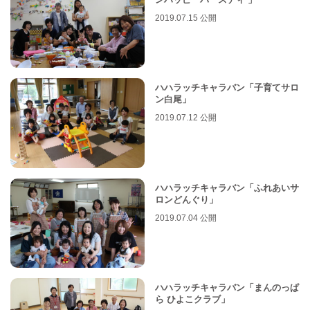
2019.07.15 公開
ハハラッチキャラバン「子育てサロ
ン白尾」
2019.07.12 公開
ハハラッチキャラバン「ふれあいサ
ロンどんぐり」
2019.07.04 公開
ハハラッチキャラバン「まんのっぱ
ら ひよこクラブ」