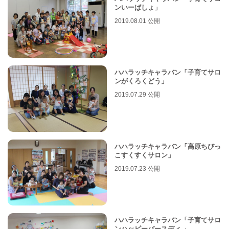
ンいーばしょ」
2019.08.01 公開
ハハラッチキャラバン「子育てサロ
ンがくろくどう」
2019.07.29 公開
ハハラッチキャラバン「高原ちびっ
こすくすくサロン」
2019.07.23 公開
ハハラッチキャラバン「子育てサロ
ンハッピーバースディ 」