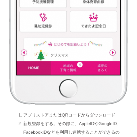
アプリストアまたはQRコードからダウンロード
新規登録をする。その際に、AppleIDやGoogleID、
FacebookIDなどを利用し連携することができるの