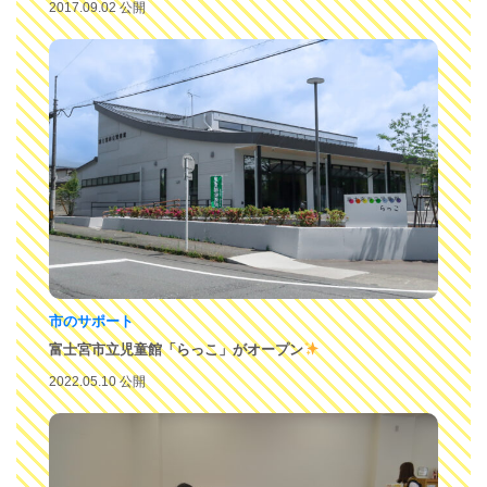
2017.09.02 公開
市のサポート
富士宮市立児童館「らっこ」がオープン
2022.05.10 公開