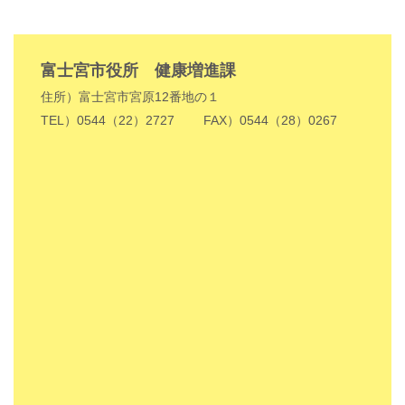
富士宮市役所 健康増進課
住所）富士宮市宮原12番地の１
TEL）0544（22）2727
FAX）0544（28）0267