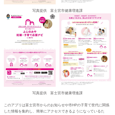
写真提供 富士宮市健康増進課
写真提供 富士宮市健康増進課
このアプリは富士宮市からのお知らせや市HPの子育て世代に関係
した情報を集約し、簡単にアクセスできるようになっているた