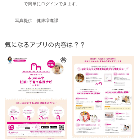
で簡単にログインできます。
写真提供 健康増進課
気になるアプリの内容は？？