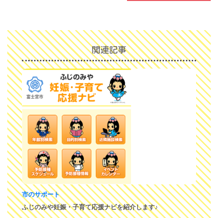
関連記事
市のサポート
ふじのみや妊娠・子育て応援ナビを紹介します♪