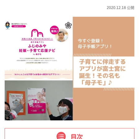
2020.12.18 公開
目次