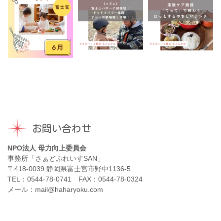
お問い合わせ
NPO法人 母力向上委員会
事務所「さぁどぷれいすSAN」
〒418-0039 静岡県富士宮市野中1136-5
TEL：0544-78-0741 FAX：0544-78-0324
メール：mail@haharyoku.com