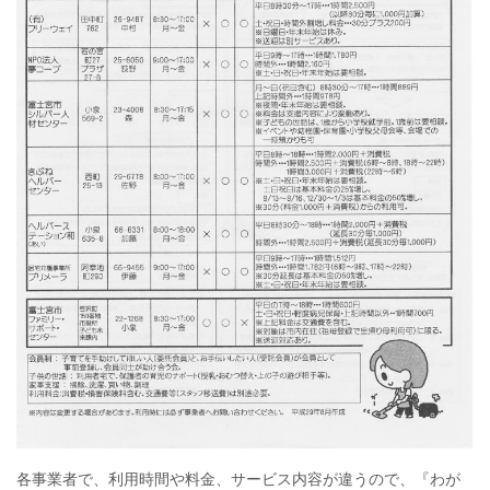
各事業者で、利用時間や料金、サービス内容が違うので、『わが