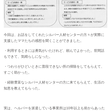
今回は、お話をしてくれたシルバー人材センターの方々が実際に
支援したママたちの感想を聞くことができました。
・利用するときには勇気がいたけれど、頼んでよかった。世間話
もできて、気晴らしになった。
・つわりがひどいときに普段できない所の掃除をしてもらえて、
すごく助かった。
・経験豊富なシルバー人材センターの方に来てもらえて、生活の
知恵を教えてもらった。
実は、ヘルパーを派遣している事業所は10年以上も前からあった