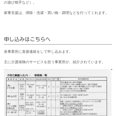
の遊び相手など）。
家事支援は、掃除・洗濯・買い物・調理などを行ってくれます。
申し込みはこちらへ
各事業所に直接連絡をして申し込みます。
主に介護保険のサービスを担う事業所が、紹介されています。