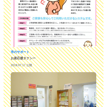
市のサポート
お産応援タクシー
2018.07.17 公開