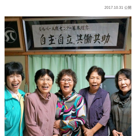
2017.10.31 公開