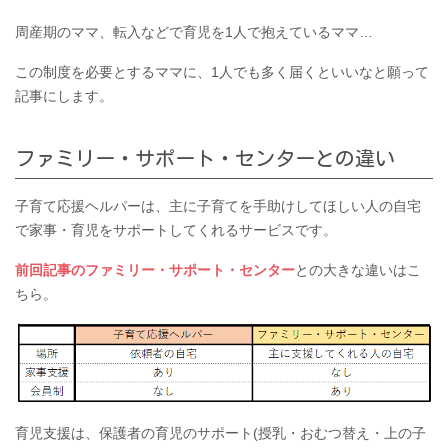
周産期のママ、転入などで育児を
1
人で抱えているママ…
この制度を必要とするママに、
1
人でも多く届くといいなと願って
記事にします。
ファミリー・サポート・センターとの違い
子育て応援ヘルパーは、主に子育てを手助けしてほしい人の自宅
で家事・育児をサポートしてくれるサービスです。
前回記事のファミリー・サポート・センター
との大きな違いはこ
ちら。
育児支援は、保護者の育児のサポート
(
授乳・おむつ替え・上の子