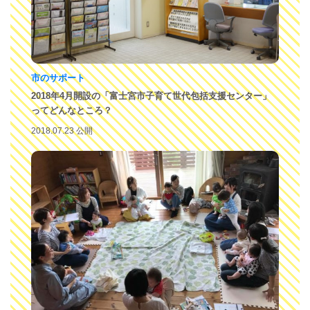
市のサポート
2018年4月開設の「富士宮市子育て世代包括支援センター」
ってどんなところ？
2018.07.23 公開