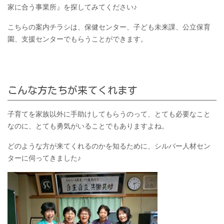
家に合う事業所』を探してみてください♪
こちらの案内チラシは、保健センター、子ども未来課、公立保育
園、支援センターでもらうことができます。
こんな方たちが来てくれます
子育てを家族以外に手助けしてもらうのって、とても必要なこと
なのに、とても勇気がいることでもありますよね。
どのような方が来てくれるのかを知るために、シルバー人材セン
ターに伺ってきました♪