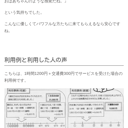
おばあちゃんのような感覚だね。』
という気持ちでした。
こんなに優しくてパワフルな方たちに来てもらえるなら安心です
ね。
利用例と利用した人の声
こちらは、1時間1200円＋交通費300円でサービスを受けた場合の
利用例です。