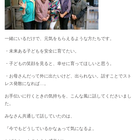
一緒にいるだけで、元気をもらえるような方たちです。
・未来ある子どもを安全に育てたい。
・子どもの笑顔を見ると、幸せに育ってほしいと思う。
・お母さんだって外に出たいけど、出られない。話すことでスト
レス発散になれば…。
お手伝いに行くときの気持ちを、こんな風に話してくださいまし
た。
みなさん共通して話していたのは、
『今でもどうしているかなぁって気になるよ。