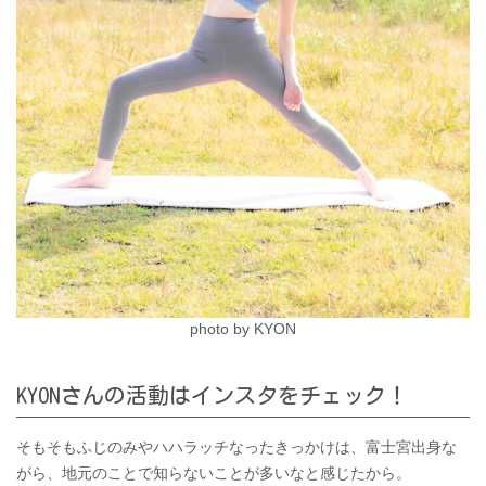
photo by KYON
KYONさんの活動はインスタをチェック！
そもそもふじのみやハハラッチなったきっかけは、富士宮出身な
がら、地元のことで知らないことが多いなと感じたから。