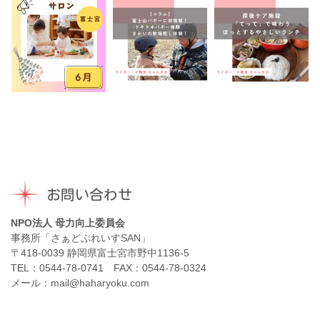
お問い合わせ
NPO法人 母力向上委員会
事務所「さぁどぷれいすSAN」
〒418-0039 静岡県富士宮市野中1136-5
TEL：0544-78-0741 FAX：0544-78-0324
メール：mail@haharyoku.com