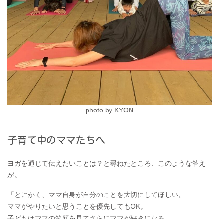
photo by KYON
子育て中のママたちへ
ヨガを通じて伝えたいことは？と尋ねたところ、このような答え
が。
「とにかく、ママ自身が自分のことを大切にしてほしい。
ママがやりたいと思うことを優先してもOK。
子どもはママの笑顔を見てさらにママが好きになる。