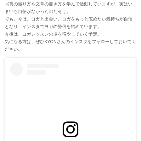
写真の撮り方や文章の書き方を学んで活動していますが、実はい
まいち自信がなかったのだそう。
でも、今は、ヨガと出会い、ヨガをもっと広めたい気持ちが自信
となり、インスタでヨガの発信を始めています。
今後は、ヨガレッスンの場を増やしていく予定。
気になる方は、ぜひKYONさんのインスタをフォローしておいてく
ださい。