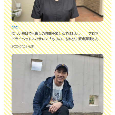
ひと
忙しい毎日でも癒しの時間を楽しんでほしい。――アロマ・
ドライヘッドスパサロン『もりのこもれび』渡邊真理さん
2025.07.18 公開