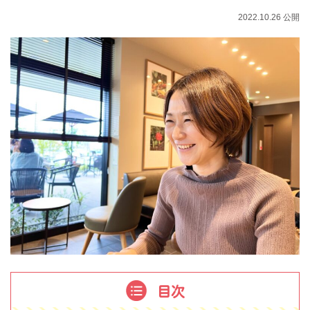
2022.10.26 公開
目次