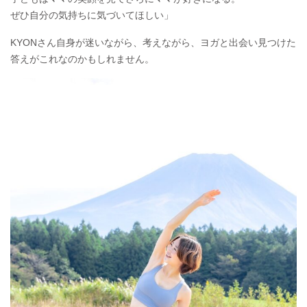
ぜひ自分の気持ちに気づいてほしい」
KYONさん自身が迷いながら、考えながら、ヨガと出会い見つけた
答えがこれなのかもしれません。