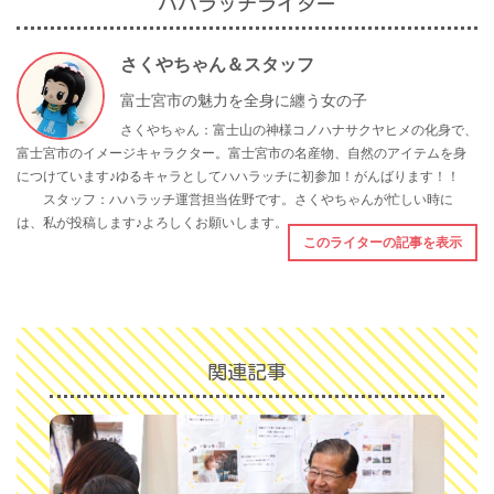
ハハラッチライター
さくやちゃん＆スタッフ
富士宮市の魅力を全身に纏う女の子
さくやちゃん：富士山の神様コノハナサクヤヒメの化身で、
富士宮市のイメージキャラクター。富士宮市の名産物、自然のアイテムを身
につけています♪ゆるキャラとしてハハラッチに初参加！がんばります！！
スタッフ：ハハラッチ運営担当佐野です。さくやちゃんが忙しい時に
は、私が投稿します♪よろしくお願いします。
このライターの記事を表示
関連記事