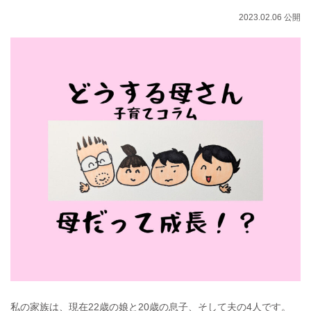
2023.02.06 公開
私の家族は、現在22歳の娘と20歳の息子、そして夫の4人です。