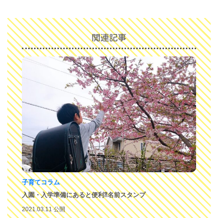
関連記事
子育てコラム
入園・入学準備にあると便利⁈名前スタンプ
2021.03.11 公開