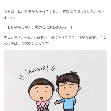
ある日、私が仕事から帰ってくると、玄関に見慣れない靴があり
ました。
「もしやもしや！」私の心はざわざわっ！！
すると息子が2階から彼女と一緒に降りてきて、小柄な彼女が「こ
んにちは」と挨拶したんです。