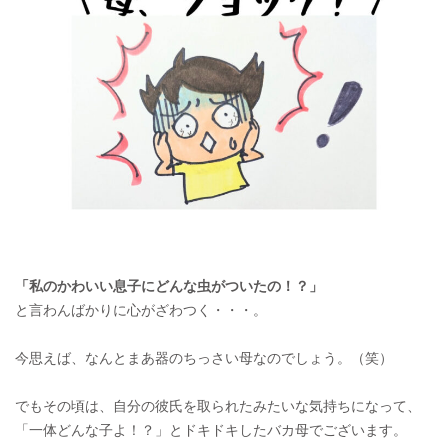
「私のかわいい息子にどんな虫がついたの！？」
と言わんばかりに心がざわつく・・・。
今思えば、なんとまあ器のちっさい母なのでしょう。（笑）
でもその頃は、自分の彼氏を取られたみたいな気持ちになって、
「一体どんな子よ！？」とドキドキしたバカ母でございます。