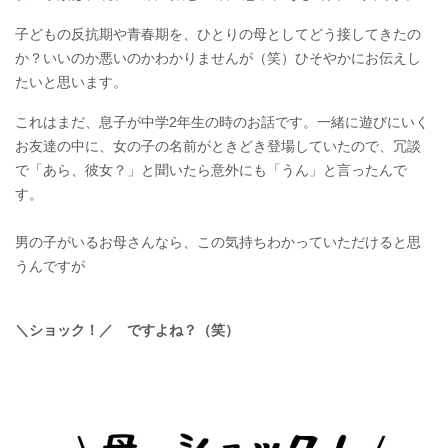
子どもの反抗期や青春期を、ひとりの母としてどう接してきたの
か？いいのか悪いのかわかりませんが（笑）ひそやかにお伝えし
たいと思います。
これはまだ、息子が中学2年生の時のお話です。一緒に遊びにいく
お友達の中に、女の子の名前がときどき登場していたので、冗談
で「あら、彼女？」と聞いたら意外にも「うん」と言ったんで
す。
男の子がいるお母さんなら、この気持ちわかっていただけると思
うんですが
⁡＼ショック！／ ですよね？（笑）