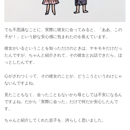
でも不思議なことに、実際に彼女に会ってみると、「ああ、この
子が！」という妙な安心感に包まれたのを覚えています。
彼女がいるということを知っただけのときは、ヤキモキだけだっ
たんですが、ちゃんと紹介されて、その彼女とお話できたら、ほ
っとしたんです。
⁡心がざわつくって、その彼女のことが、どうこうというわけじゃ
ないんですよね。
見たこともなく、会ったこともないから母としては不安になるん
ですよね。だから「実際に会った」だけで何だか安心したんで
す。
ちゃんと紹介してくれた息子を、誇らしく思いました。