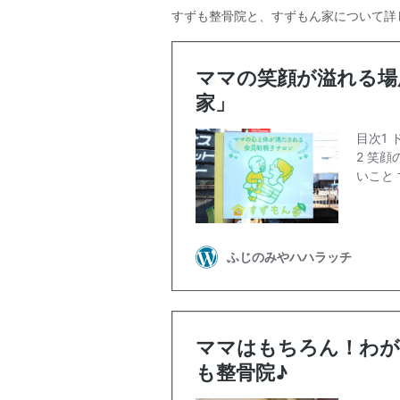
すずも整骨院と、すずもん家について詳