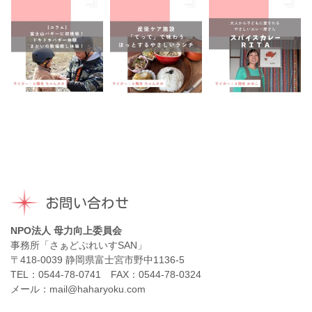
お問い合わせ
NPO法人 母力向上委員会
事務所「さぁどぷれいすSAN」
〒418-0039 静岡県富士宮市野中1136-5
TEL：0544-78-0741 FAX：0544-78-0324
メール：mail@haharyoku.com