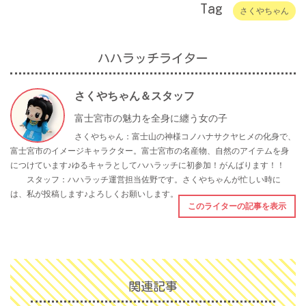
Tag
さくやちゃん
ハハラッチライター
さくやちゃん＆スタッフ
富士宮市の魅力を全身に纏う女の子
さくやちゃん：富士山の神様コノハナサクヤヒメの化身で、
富士宮市のイメージキャラクター。富士宮市の名産物、自然のアイテムを身
につけています♪ゆるキャラとしてハハラッチに初参加！がんばります！！
スタッフ：ハハラッチ運営担当佐野です。さくやちゃんが忙しい時に
は、私が投稿します♪よろしくお願いします。
このライターの記事を表示
関連記事