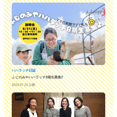
ハハラッチ日誌
ふじのみやハハラッチ8期生募集!!
2023.07.22 公開