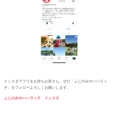
インスタアプリをお持ちお皆さん、ぜひ「ふじのみやハハラッ
チ」をフォローよろしくお願いします。
ふじのみやハハラッチ インスタ