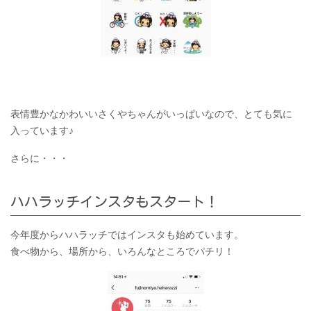
表情豊かなかわいいさくやちゃんがいっぱいなので、とても気に
入っています♪
さらに・・・
ハハラッチインスタもスタート！
今年度からハハラッチではインスタも始めています。
食べ物から、場所から、いろんなところでパチリ！