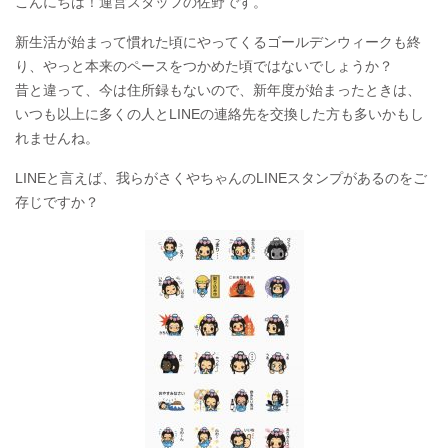
こんにちは！運営スタッフの佐野です。
新生活が始まって慣れた頃にやってくるゴールデンウィークも終
り、やっと本来のペースをつかめた頃ではないでしょうか？
昔と違って、今は住所録もないので、新年度が始まったときは、
いつも以上に多くの人とLINEの連絡先を交換した方も多いかもし
れませんね。
LINEと言えば、我らがさくやちゃんのLINEスタンプがあるのをご
存じですか？