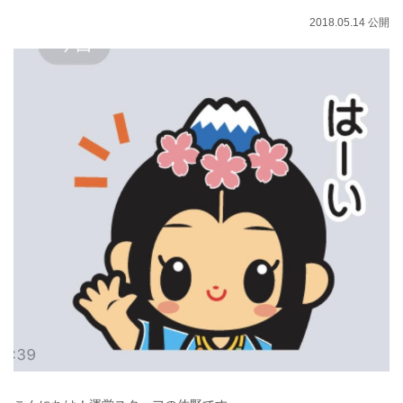
2018.05.14 公開