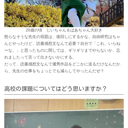
20歳の頃 じいちゃん＆ばあちゃん大好き
怒らなそうな先生の宿題は、後回しにするかな。自由研究はちゃ
んとやったけど、読書感想文なんて必要？自分で「これ、いらね
ーな。」と思ったものに関しては、ギリギリまでやらないか、忘
れましたって言って出さないかにする。
だって、読書感想文なんて優秀作品をどこかに送るだけなんだか
ら、先生の仕事をちょっとでも減らしてやったんだぜ？
高校の課題についてはどう思いますか？