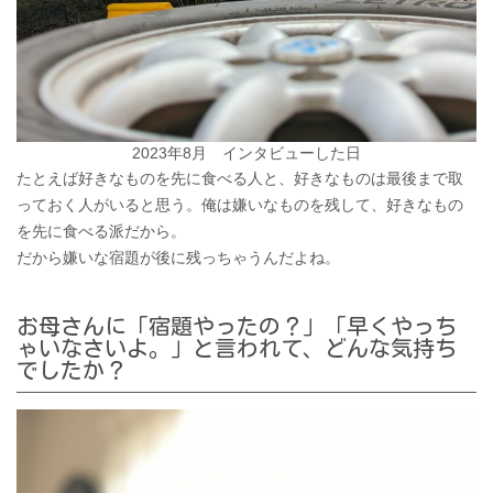
2023年8月 インタビューした日
たとえば好きなものを先に食べる人と、好きなものは最後まで取
っておく人がいると思う。俺は嫌いなものを残して、好きなもの
を先に食べる派だから。
だから嫌いな宿題が後に残っちゃうんだよね。
お母さんに「宿題やったの？」「早くやっち
ゃいなさいよ。」と言われて、どんな気持ち
でしたか？