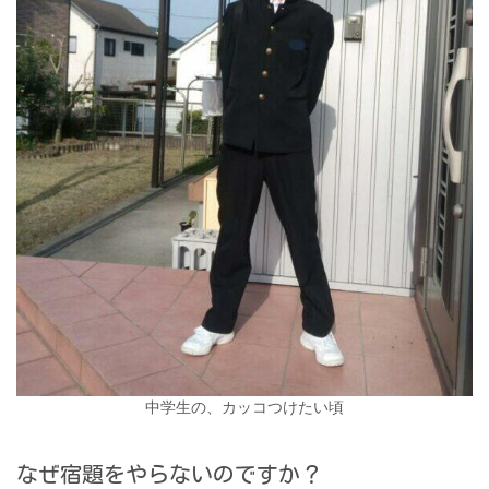
中学生の、カッコつけたい頃
なぜ宿題をやらないのですか？