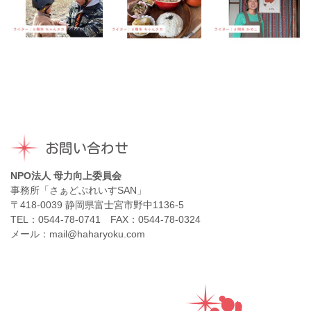
お問い合わせ
NPO法人 母力向上委員会
事務所「さぁどぷれいすSAN」
〒418-0039 静岡県富士宮市野中1136-5
TEL：0544-78-0741 FAX：0544-78-0324
メール：mail@haharyoku.com