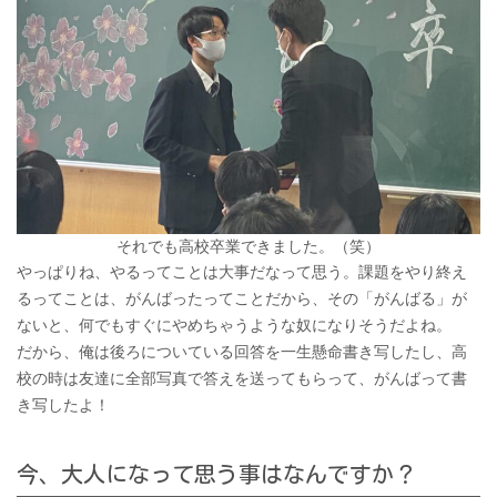
それでも高校卒業できました。（笑）
やっぱりね、やるってことは大事だなって思う。課題をやり終え
るってことは、がんばったってことだから、その「がんばる」が
ないと、何でもすぐにやめちゃうような奴になりそうだよね。
だから、俺は後ろについている回答を一生懸命書き写したし、高
校の時は友達に全部写真で答えを送ってもらって、がんばって書
き写したよ！
今、大人になって思う事はなんですか？