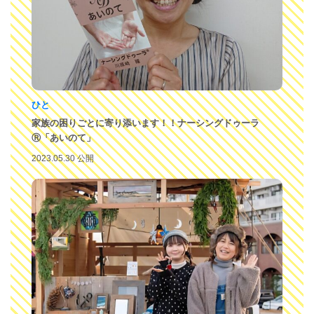
ひと
家族の困りごとに寄り添います！！ナーシングドゥーラ
Ⓡ「あいのて」
2023.05.30 公開