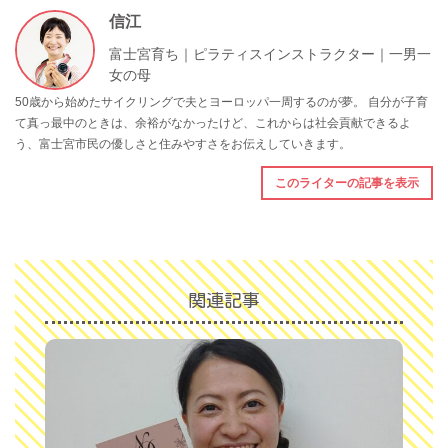
信江
富士宮育ち｜ピラティスインストラクター｜一男一
女の母
50歳から始めたサイクリングで夫とヨーロッパ一周するのが夢。 自分が子育
て真っ最中のときは、余裕がなかったけど、これからは社会貢献できるよ
う、富士宮市民の優しさと住みやすさをお伝えしていきます。
このライターの記事を表示
関連記事