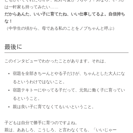
は一軒家も持ってみたい……
だからあんた、いい子に育てたね、いい仕事してるよ。自信持ち
な！
（中学生の頃から、母である私のことをノブちゃんと呼ぶ）
最後に
このインタビューでわかったことがあります。それは、
宿題を全部きちーんとやる子だけが、ちゃんとした大人にな
るというわけではないこと。
宿題テキトーにやってる子だって、元気に働く子に育ってい
るということ。
親は良い子に育てなくてもいいということ。
子どもは自分で勝手に育つのですよね。
親は、ああしろ、こうしろ、と言わなくても、「いいじゃー