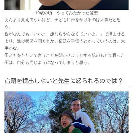
19歳の頃 やってみたかった髪型
あんまり覚えてないけど、子どもに声をかけるのは大事だと思
う。
親がなんでも「いいよ、嫌ならやらなくていいよ。」で済ませる
より、進捗状況を聞くとか、宿題を手伝うとかっていうのは、大
事かな。
子どもをたたいて言うことを聞かせようとする親のもとで育った
子は、自分も同じようになってしまうと思う。
宿題を提出しないと先生に怒られるのでは？