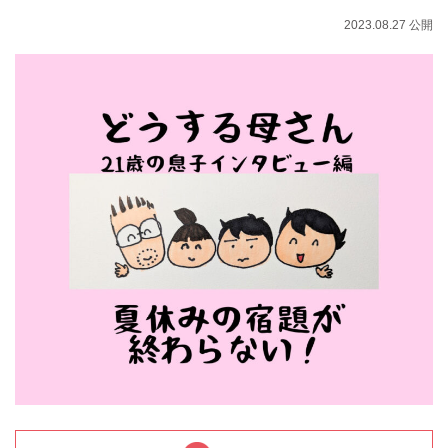
2023.08.27 公開