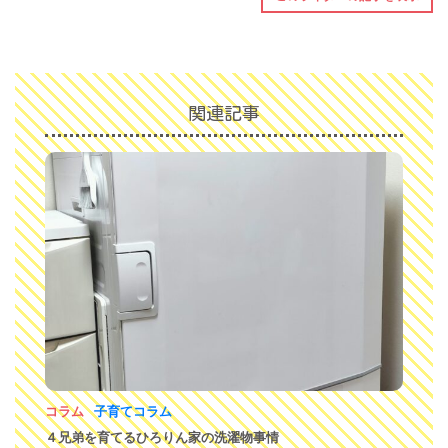
関連記事
コラム
子育てコラム
４兄弟を育てるひろりん家の洗濯物事情