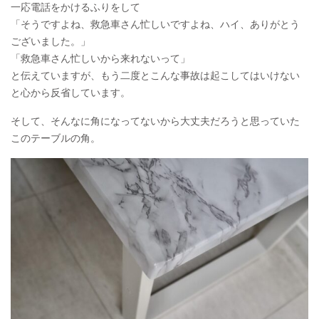
一応電話をかけるふりをして
「そうですよね、救急車さん忙しいですよね、ハイ、ありがとう
ございました。」
「救急車さん忙しいから来れないって」
と伝えていますが、もう二度とこんな事故は起こしてはいけない
と心から反省しています。
そして、そんなに角になってないから大丈夫だろうと思っていた
このテーブルの角。