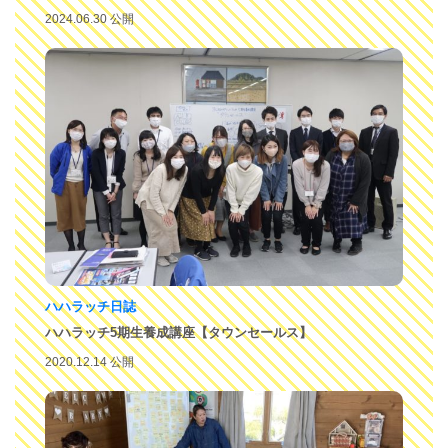
2024.06.30 公開
ハハラッチ日誌
ハハラッチ5期生養成講座【タウンセールス】
2020.12.14 公開