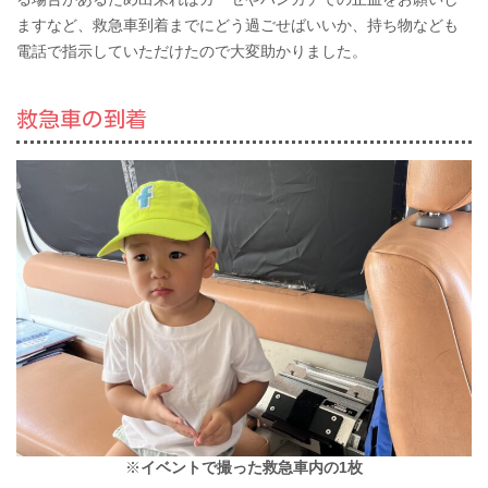
ますなど、救急車到着までにどう過ごせばいいか、持ち物なども
電話で指示していただけたので大変助かりました。
救急車の到着
※
イベントで撮った救急車内の1枚