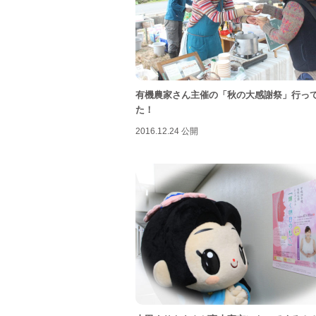
有機農家さん主催の「秋の大感謝祭」行っ
た！
2016.12.24 公開