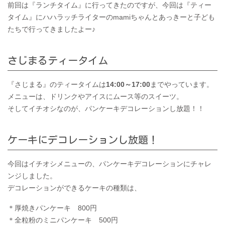
前回は『ランチタイム』に行ってきたのですが、今回は『ティー
タイム』にハハラッチライターのmamiちゃんとあっきーと子ども
たちで行ってきましたよー♪
さじまるティータイム
『さじまる』のティータイムは
14:00～17:00
までやっています。
メニューは、ドリンクやアイスにムース等のスイーツ。
そしてイチオシなのが、パンケーキデコレーションし放題！！
ケーキにデコレーションし放題！
今回はイチオシメニューの、パンケーキデコレーションにチャレ
ンジしました。
デコレーションができるケーキの種類は、
＊厚焼きパンケーキ 800円
＊全粒粉のミニパンケーキ 500円