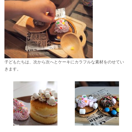
子どもたちは、次から次へとケーキにカラフルな素材をのせてい
きます。