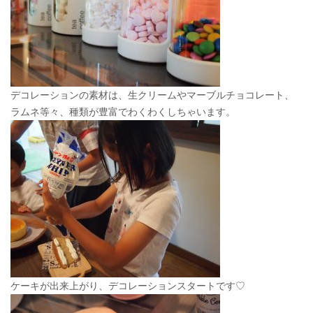
デコレーションの素材は、生クリームやマーブルチョコレート、
ラムネ等々、種類が豊富でわくわくしちゃいます。
ケーキが出来上がり、デコレーションスタートです♡