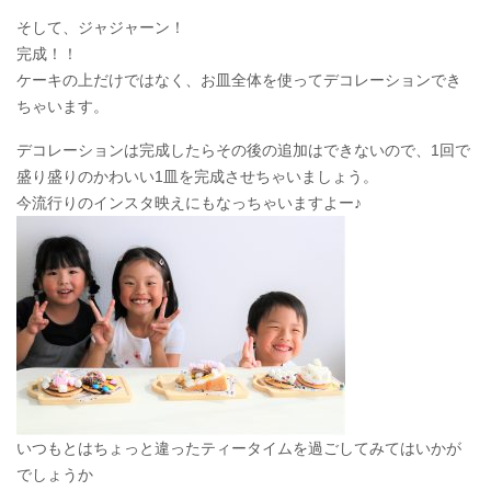
そして、ジャジャーン！
完成！！
ケーキの上だけではなく、お皿全体を使ってデコレーションでき
ちゃいます。
デコレーションは完成したらその後の追加はできないので、1回で
盛り盛りのかわいい1皿を完成させちゃいましょう。
今流行りのインスタ映えにもなっちゃいますよー♪
いつもとはちょっと違ったティータイムを過ごしてみてはいかが
でしょうか