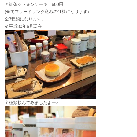
＊紅茶シフォンケーキ 600円
(全てフリードリンク込みの価格になります)
全3種類になります。
※平成30年6月現在
全種類頼んでみましたよー♪