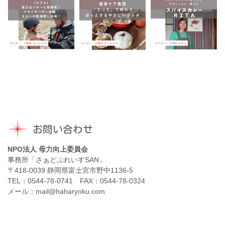
お問い合わせ
NPO法人 母力向上委員会
事務所「さぁどぷれいすSAN」
〒418-0039 静岡県富士宮市野中1136-5
TEL：0544-78-0741 FAX：0544-78-0324
メール：mail@haharyoku.com