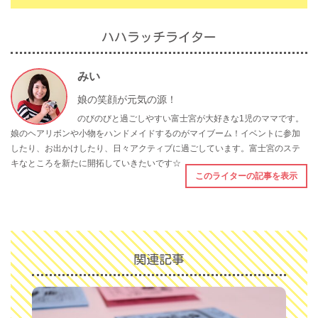
ハハラッチライター
みい
娘の笑顔が元気の源！
のびのびと過ごしやすい富士宮が大好きな1児のママです。
娘のヘアリボンや小物をハンドメイドするのがマイブーム！イベントに参加
したり、お出かけしたり、日々アクティブに過ごしています。富士宮のステ
キなところを新たに開拓していきたいです☆
このライターの記事を表示
関連記事