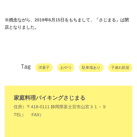
※残念ながら、2019年6月15日をもちまして、「さじまる」は閉
店となりました。
Tag
洋菓子
おやつ
駐車場あり
子連れ歓迎
家庭料理バイキングさじまる
住所）〒418-0111 静岡県富士宮市山宮３１－９
TEL）
FAX）