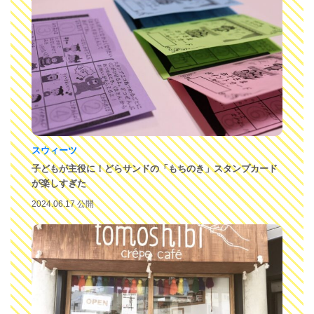
スウィーツ
子どもが主役に！どらサンドの「もちのき」スタンプカード
が楽しすぎた
2024.06.17 公開