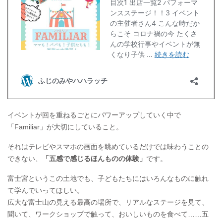
イベントが回を重ねるごとにパワーアップしていく中で
「Familiar」が大切にしていること。
それはテレビやスマホの画面を眺めているだけでは味わうことの
できない、
「五感で感じるほんものの体験」
です。
富士宮というこの土地でも、子どもたちにはいろんなものに触れ
て学んでいってほしい。
広大な富士山の見える最高の場所で、リアルなステージを見て、
聞いて、ワークショップで触って、おいしいものを食べて……五