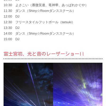
10:30 よさこい（雁微笑連、竜神華、あっぱれかぐや）
11:30 ダンス（Shiny☆Roomダンススクール）
12:00 DJ
12:30 フリースタイルフットボール（tatsuki）
13:30 DJ
14:00 ダンス（Shiny☆Roomダンススクール）
15:00 DJ
富士宮初、光と音のレーザーショー!!