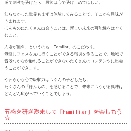
感で刺激を受けたら、最後は心で受け止めてほしい。
知らなかった世界もまずは体験してみることで、そこから興味が
うまれます。
ほんものにたくさん出会うことは、新しい未来の可能性をはぐく
むこと。
入場が無料、というのも「Familiar」のこだわり。
気軽にフェスを見に行くことができる環境を作ることで、地域で
普段なかなか触れることができないたくさんのコンテンツに出会
うことができます。
やわらかな心で吸収力ばつぐんの子どもたち。
たくさんの「ほんもの」を感じることで、未来につながる興味は
どんどん広がっていくことでしょう。
五感を研ぎ澄まして「Familiar」を楽しもう
☆