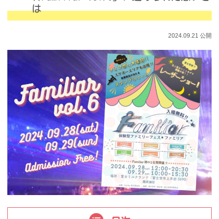
は
2024.09.21 公開