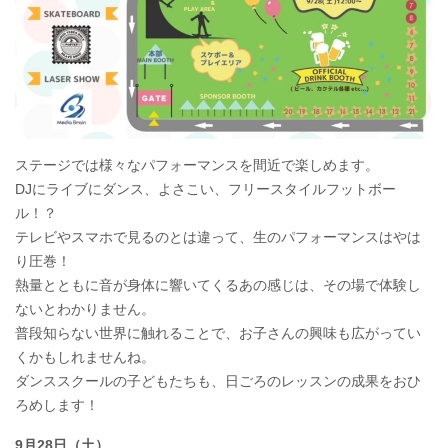
ステージでは様々なパフォーマンスを間近で楽しめます。
DJにライブにダンス、よさこい、フリースタイルフットボー
ル！？
テレビやスマホで見るのとは違って、生のパフォーマンスはやは
り圧巻！
熱量とともに音が身体に響いてくるあの感じは、その場で体験し
ないとわかりません。
普段知らない世界に触れることで、お子さんの興味も広がってい
くかもしれませんね。
ダンススクールの子どもたちも、日ごろのレッスンの成果をおひ
ろめします！
9月28日（土）