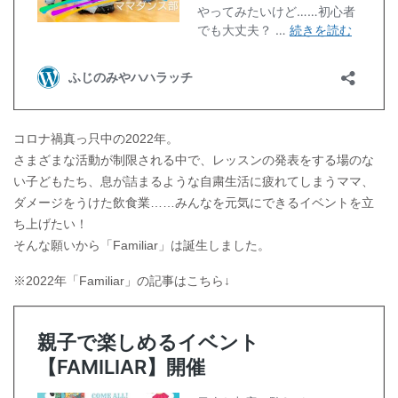
コロナ禍真っ只中の2022年。
さまざまな活動が制限される中で、レッスンの発表をする場のな
い子どもたち、息が詰まるような自粛生活に疲れてしまうママ、
ダメージをうけた飲食業……みんなを元気にできるイベントを立
ち上げたい！
そんな願いから「Familiar」は誕生しました。
※2022年「Familiar」の記事はこちら↓