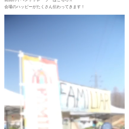
会場のハッピーがたくさん伝わってきます！