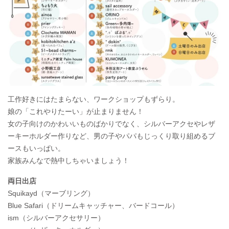
工作好きにはたまらない、ワークショップもずらり。
娘の「これやりたーい」が止まりません！
女の子向けのかわいいものばかりでなく、シルバーアクセやレザ
ーキーホルダー作りなど、男の子やパパもじっくり取り組めるブ
ースもいっぱい。
家族みんなで熱中しちゃいましょう！
両日出店
Squikayd（マーブリング）
Blue Safari（ドリームキャッチャー、バードコール）
ism（シルバーアクセサリー）