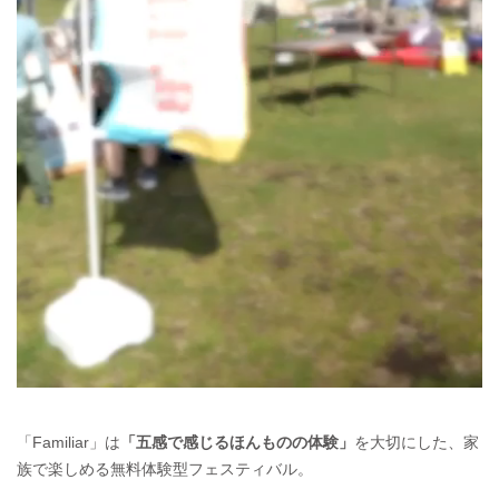
「Familiar」は
「五感で感じるほんものの体験」
を大切にした、家
族で楽しめる無料体験型フェスティバル。