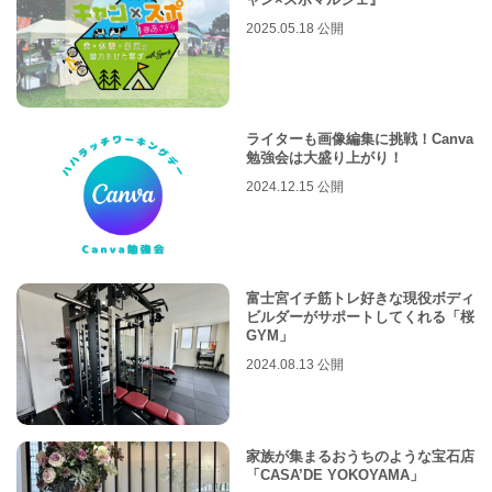
2025.05.18 公開
ライターも画像編集に挑戦！Canva
勉強会は大盛り上がり！
2024.12.15 公開
富士宮イチ筋トレ好きな現役ボディ
ビルダーがサポートしてくれる「桜
GYM」
2024.08.13 公開
家族が集まるおうちのような宝石店
「CASA’DE YOKOYAMA」