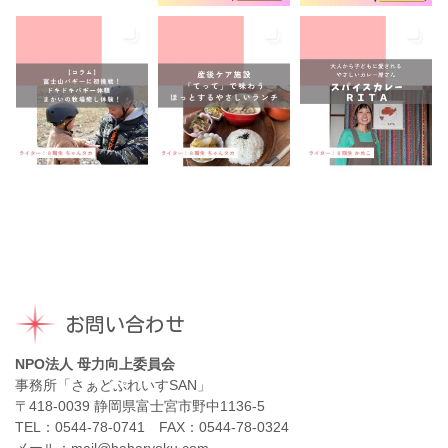
お問い合わせ
NPO法人 母力向上委員会
事務所「さぁどぷれいすSAN」
〒418-0039 静岡県富士宮市野中1136-5
TEL：0544-78-0741 FAX：0544-78-0324