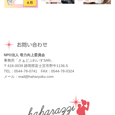
お問い合わせ
NPO法人 母力向上委員会
事務所「さぁどぷれいすSAN」
〒418-0039 静岡県富士宮市野中1136-5
TEL：0544-78-0741 FAX：0544-78-0324
メール：mail@haharyoku.com