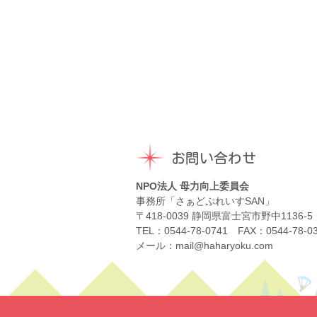
お問い合わせ
NPO法人 母力向上委員会
事務所「さぁどぷれいすSAN」
〒418-0039 静岡県富士宮市野中1136-5
TEL：0544-78-0741 FAX：0544-78-0
メール：mail@haharyoku.com