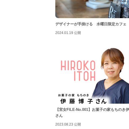
デザイナーが手掛ける 水曜日限定カフェ
2024.01.19 公開
【宮女FILE-No.001】お菓子の家もちのき
さん
2023.08.23 公開