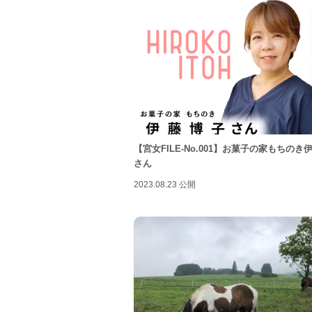
【宮女FILE-No.001】お菓子の家もちのき
さん
2023.08.23 公開