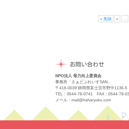
« 先頭
«
...
お問い合わせ
NPO法人 母力向上委員会
事務所「さぁどぷれいすSAN」
〒418-0039 静岡県富士宮市野中1136-5
TEL：0544-78-0741 FAX：0544-78-0
メール：mail@haharyoku.com