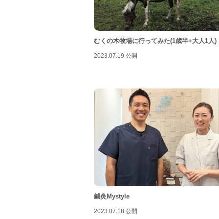
むくの木牧場に行ってみた(1歳半+大人1人)
2023.07.19 公開
鍼灸Mystyle
2023.07.18 公開